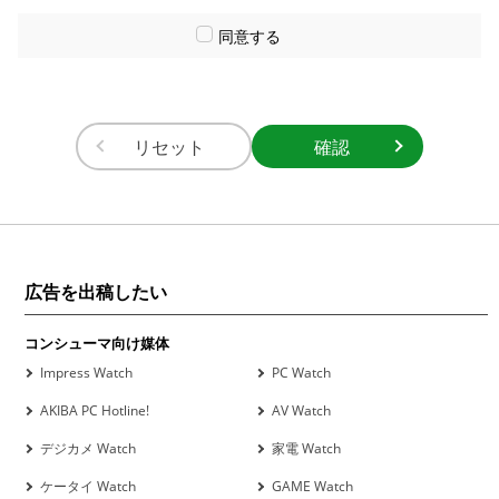
同意する
リセット
広告を出稿したい
コンシューマ向け媒体
Impress Watch
PC Watch
AKIBA PC Hotline!
AV Watch
デジカメ Watch
家電 Watch
ケータイ Watch
GAME Watch