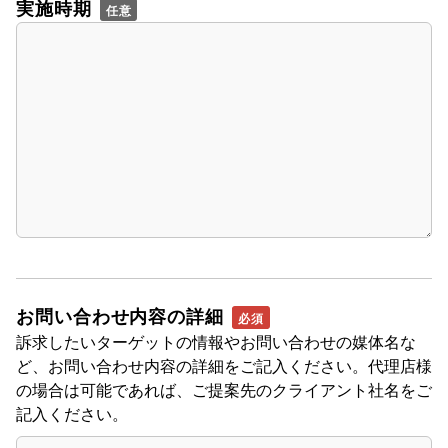
実施時期
お問い合わせ内容の詳細
訴求したいターゲットの情報やお問い合わせの媒体名な
ど、お問い合わせ内容の詳細をご記入ください。代理店様
の場合は可能であれば、ご提案先のクライアント社名をご
記入ください。