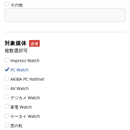
その他
対象媒体
複数選択可
Impress Watch
PC Watch
AKIBA PC Hotline!
AV Watch
デジカメ Watch
家電 Watch
ケータイ Watch
窓の杜