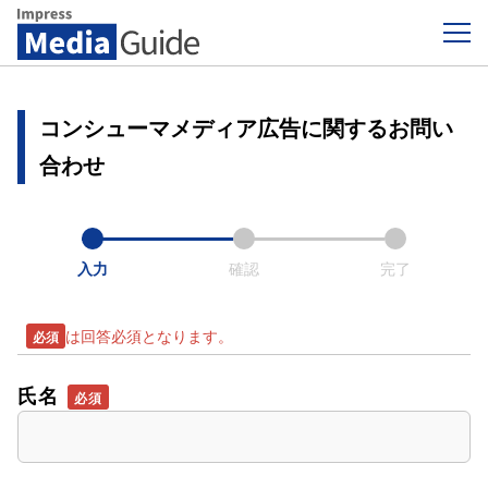
Impress Media Guide
コンシューマメディア広告に関するお問い
合わせ
入力
確認
完了
は回答必須となります。
氏名