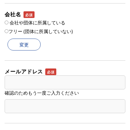
会社名
会社や団体に所属している
フリー (団体に所属していない)
メールアドレス
確認のためもう一度ご入力ください