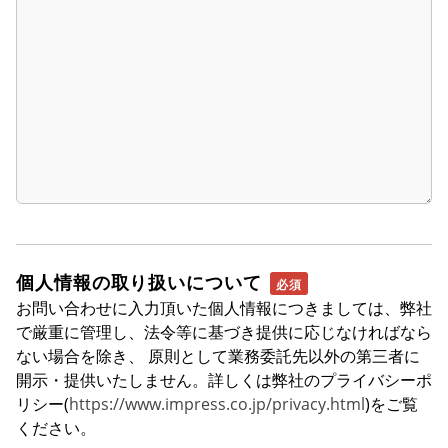
個人情報の取り扱いについて
お問い合わせに入力頂いた個人情報につきましては、弊社
で厳重に管理し、法令等に基づき提供に応じなければなら
ない場合を除き、 原則として業務委託先以外の第三者に
開示・提供いたしません。詳しくは弊社のプライバシーポ
リシー(
https://www.impress.co.jp/privacy.html
)をご覧
ください。