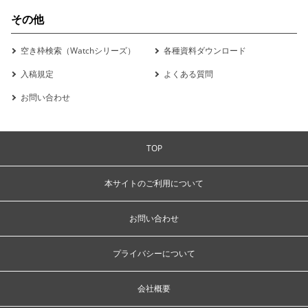
その他
空き枠検索（Watchシリーズ）
各種資料ダウンロード
入稿規定
よくある質問
お問い合わせ
TOP
本サイトのご利用について
お問い合わせ
プライバシーについて
会社概要