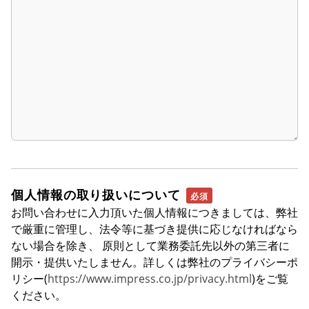
個人情報の取り扱いについて
お問い合わせに入力頂いた個人情報につきましては、弊社
で厳重に管理し、法令等に基づき提供に応じなければなら
ない場合を除き、 原則として業務委託先以外の第三者に
開示・提供いたしません。詳しくは弊社のプライバシーポ
リシー(
https://www.impress.co.jp/privacy.html
)をご覧
ください。