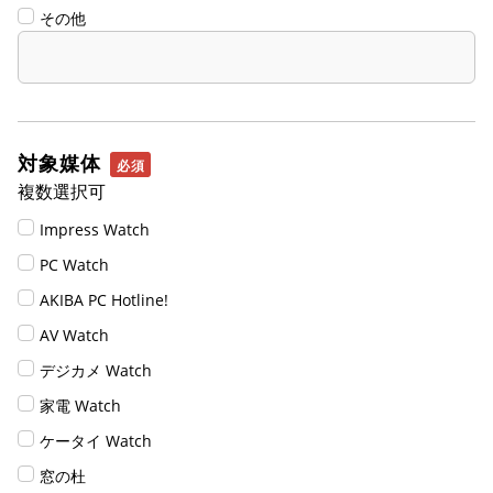
その他
対象媒体
複数選択可
Impress Watch
PC Watch
AKIBA PC Hotline!
AV Watch
デジカメ Watch
家電 Watch
ケータイ Watch
窓の杜