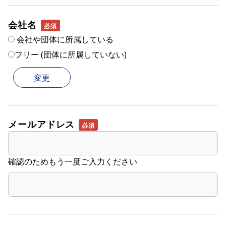
会社名
会社や団体に所属している
フリー (団体に所属していない)
メールアドレス
確認のためもう一度ご入力ください