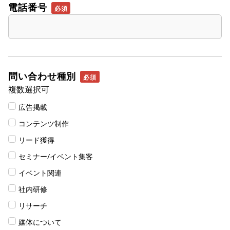
電話番号
問い合わせ種別
複数選択可
広告掲載
コンテンツ制作
リード獲得
セミナー/イベント集客
イベント関連
社内研修
リサーチ
媒体について