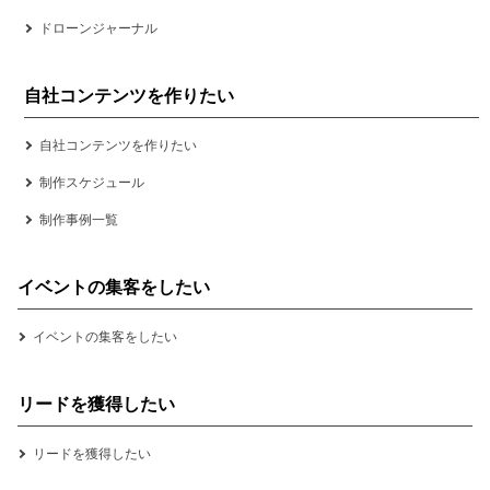
ドローンジャーナル
自社コンテンツを作りたい
自社コンテンツを作りたい
制作スケジュール
制作事例一覧
イベントの集客をしたい
イベントの集客をしたい
リードを獲得したい
リードを獲得したい