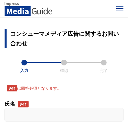
Impress Media Guide
コンシューマメディア広告に関するお問い
合わせ
入力
確認
完了
は回答必須となります。
氏名