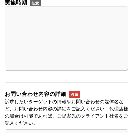
実施時期
お問い合わせ内容の詳細
訴求したいターゲットの情報やお問い合わせの媒体名な
ど、お問い合わせ内容の詳細をご記入ください。代理店様
の場合は可能であれば、ご提案先のクライアント社名をご
記入ください。