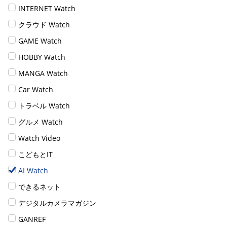
INTERNET Watch
クラウド Watch
GAME Watch
HOBBY Watch
MANGA Watch
Car Watch
トラベル Watch
グルメ Watch
Watch Video
こどもとIT
AI Watch
できるネット
デジタルカメラマガジン
GANREF