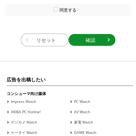
同意する
リセット
広告を出稿したい
コンシューマ向け媒体
Impress Watch
PC Watch
AKIBA PC Hotline!
AV Watch
デジカメ Watch
家電 Watch
ケータイ Watch
GAME Watch