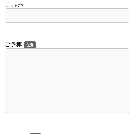
その他
ご予算