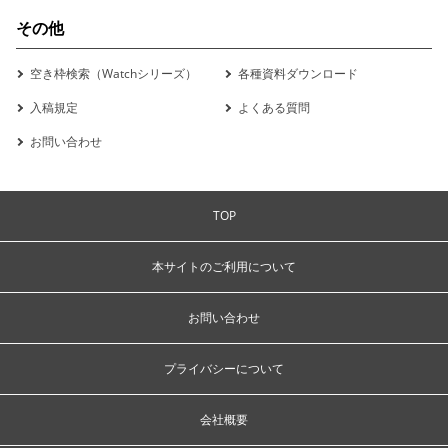
その他
空き枠検索（Watchシリーズ）
各種資料ダウンロード
入稿規定
よくある質問
お問い合わせ
TOP
本サイトのご利用について
お問い合わせ
プライバシーについて
会社概要