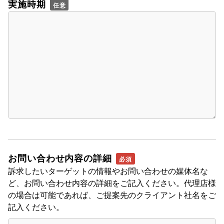
実施時期
お問い合わせ内容の詳細
訴求したいターゲットの情報やお問い合わせの媒体名な
ど、お問い合わせ内容の詳細をご記入ください。代理店様
の場合は可能であれば、ご提案先のクライアント社名をご
記入ください。