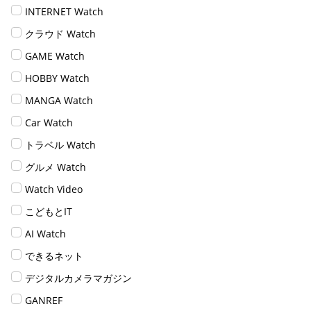
INTERNET Watch
クラウド Watch
GAME Watch
HOBBY Watch
MANGA Watch
Car Watch
トラベル Watch
グルメ Watch
Watch Video
こどもとIT
AI Watch
できるネット
デジタルカメラマガジン
GANREF