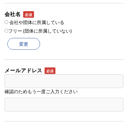
会社名
会社や団体に所属している
フリー (団体に所属していない)
メールアドレス
確認のためもう一度ご入力ください