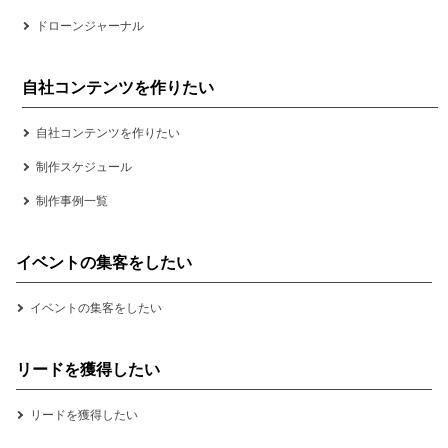
ドローンジャーナル
自社コンテンツを作りたい
自社コンテンツを作りたい
制作スケジュール
制作事例一覧
イベントの集客をしたい
イベントの集客をしたい
リードを獲得したい
リードを獲得したい