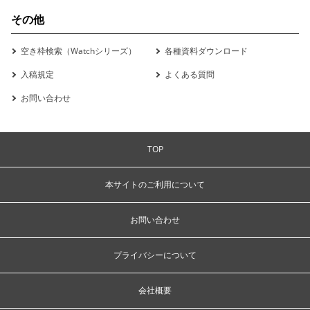
その他
空き枠検索（Watchシリーズ）
各種資料ダウンロード
入稿規定
よくある質問
お問い合わせ
TOP
本サイトのご利用について
お問い合わせ
プライバシーについて
会社概要