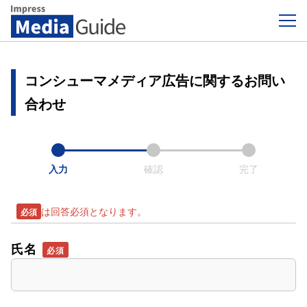
Impress Media Guide
コンシューマメディア広告に関するお問い
合わせ
入力
確認
完了
は回答必須となります。
氏名