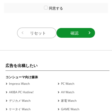
同意する
リセット
広告を出稿したい
コンシューマ向け媒体
Impress Watch
PC Watch
AKIBA PC Hotline!
AV Watch
デジカメ Watch
家電 Watch
ケータイ Watch
GAME Watch