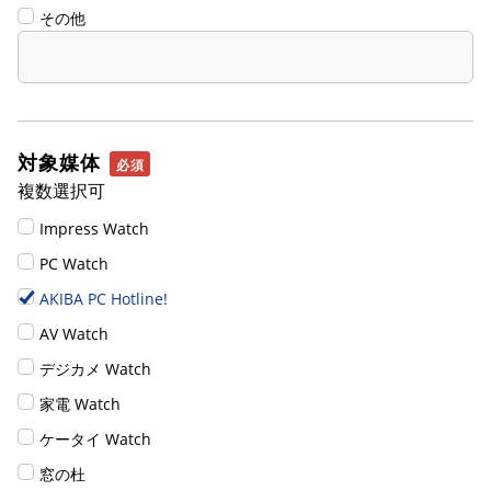
その他
対象媒体
複数選択可
Impress Watch
PC Watch
AKIBA PC Hotline!
AV Watch
デジカメ Watch
家電 Watch
ケータイ Watch
窓の杜