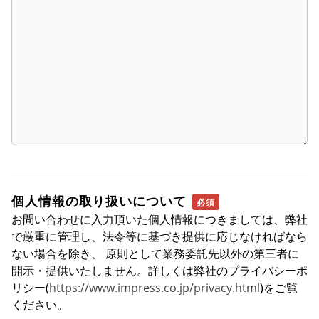
個人情報の取り扱いについて
お問い合わせに入力頂いた個人情報につきましては、弊社
で厳重に管理し、法令等に基づき提供に応じなければなら
ない場合を除き、 原則として業務委託先以外の第三者に
開示・提供いたしません。詳しくは弊社のプライバシーポ
リシー(
https://www.impress.co.jp/privacy.html
)をご覧
ください。