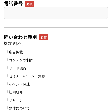
電話番号
問い合わせ種別
複数選択可
広告掲載
コンテンツ制作
リード獲得
セミナー/イベント集客
イベント関連
社内研修
リサーチ
媒体について