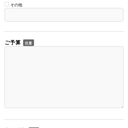
その他
ご予算